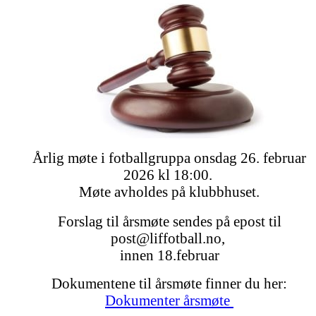
Årlig møte i fotballgruppa onsdag 26. februar
2026 kl 18:00.
Møte avholdes på klubbhuset.
Forslag til årsmøte sendes på epost til
post@liffotball.no,
innen 18.februar
Dokumentene til årsmøte finner du her:
Dokumenter årsmøte