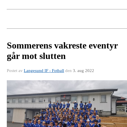
Sommerens vakreste eventyr
går mot slutten
Postet av
Langesund IF - Fotball
den
3. aug 2022